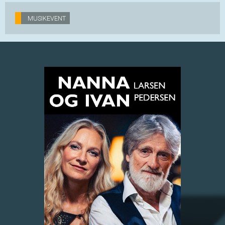
MUSIKEVENT