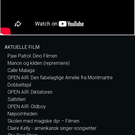
AKTUELLE FILM
Paw Patrol: Dino Filmen
Manon og kilden (repremiere)
Calle Malaga
OPEN AIR: Den fabelagtige Amelie fra Montmartre
Dobbeltspil
OPEN AIR: Diktatoren
Saltstien
OPEN AIR: Oldboy
Nøjsomheden
Skolen med magiske dyr – Filmen
Claire Kelly - amerikansk singer-songwriter