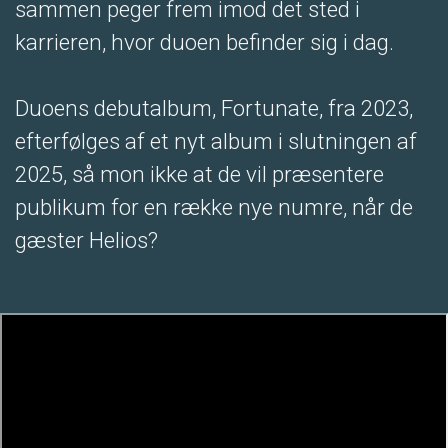
sammen peger frem imod det sted i
karrieren, hvor duoen befinder sig i dag.
Duoens debutalbum, Fortunate, fra 2023,
efterfølges af et nyt album i slutningen af
2025, så mon ikke at de vil præsentere
publikum for en række nye numre, når de
gæster Helios?