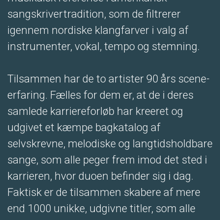
sangskrivertradition, som de filtrerer
igennem nordiske klangfarver i valg af
instrumenter, vokal, tempo og stemning.
Tilsammen har de to artister 90 års scene-
erfaring. Fælles for dem er, at de i deres
samlede karriereforløb har kreeret og
udgivet et kæmpe bagkatalog af
selvskrevne, melodiske og langtidsholdbare
sange, som alle peger frem imod det sted i
karrieren, hvor duoen befinder sig i dag.
Faktisk er de tilsammen skabere af mere
end 1000 unikke, udgivne titler, som alle