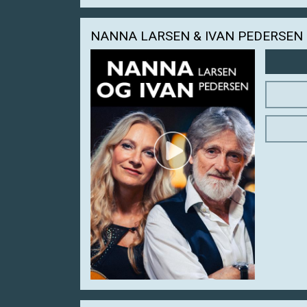
NANNA LARSEN & IVAN PEDERSEN