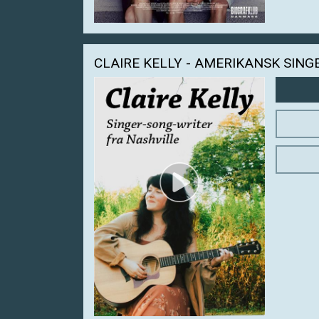
CLAIRE KELLY - AMERIKANSK SIN