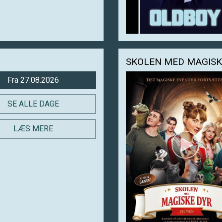
SKOLEN MED MAGISK
Fra 27.08.2026
SE ALLE DAGE
LÆS MERE