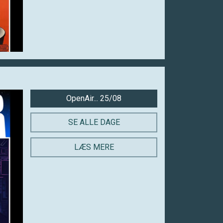
OpenAir... 25/08
SE ALLE DAGE
LÆS MERE