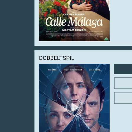
DOBBELTSPIL