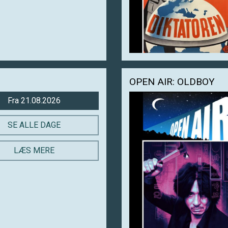
OPEN AIR: OLDBOY
Fra 21.08.2026
SE ALLE DAGE
LÆS MERE