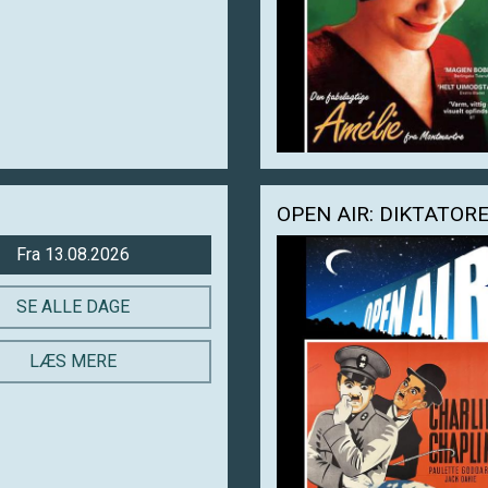
OPEN AIR: DIKTATOR
Fra 13.08.2026
SE ALLE DAGE
LÆS MERE