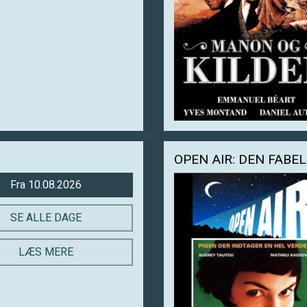
Fra 10.08.2026
SE ALLE DAGE
LÆS MERE