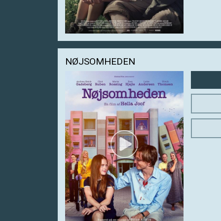
NØJSOMHEDEN