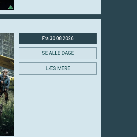
Fra 30.08.2026
SE ALLE DAGE
LÆS MERE