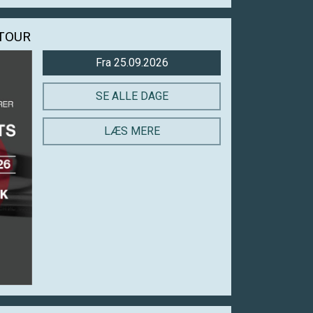
TOUR
Fra 25.09.2026
SE ALLE DAGE
LÆS MERE