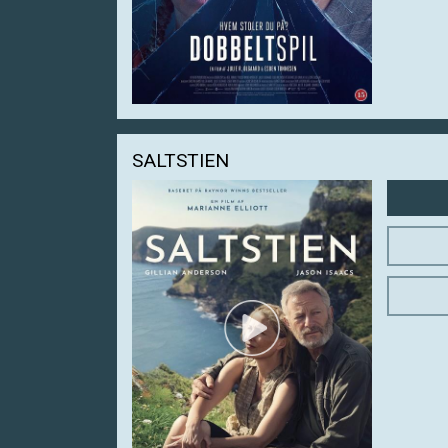
SALTSTIEN