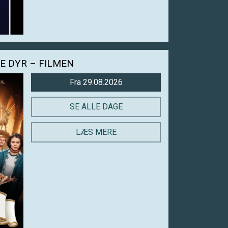
E DYR – FILMEN
Fra 29.08.2026
SE ALLE DAGE
LÆS MERE