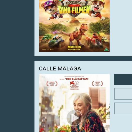
CALLE MALAGA