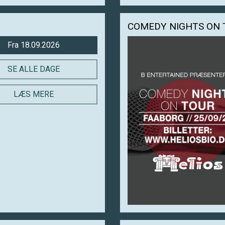
COMEDY NIGHTS ON 
Fra 18.09.2026
SE ALLE DAGE
LÆS MERE