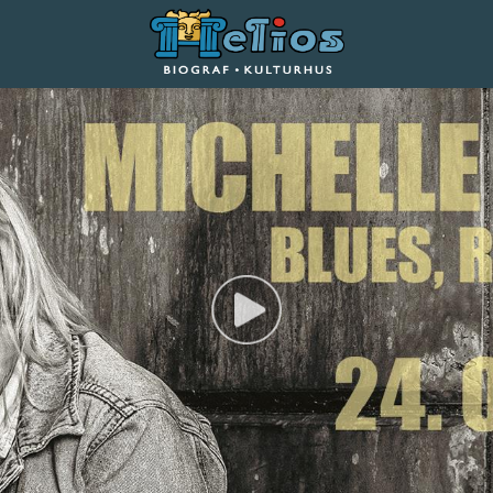
Helios Biograf og Kulturhus