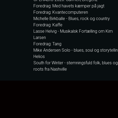
Foredrag: Med havets kæmper på jagt
Foredrag: Kvantecomputeren
Michelle Birkballe - Blues, rock og country
Foredrag: Kaffe
Lasse Helvig - Musikalsk Fortælling om Kim
Larsen
Foredrag: Tang
Mike Andersen Solo - blues, soul og storytellin
Helios
South for Winter - stemningsfuld folk, blues og
roots fra Nashville