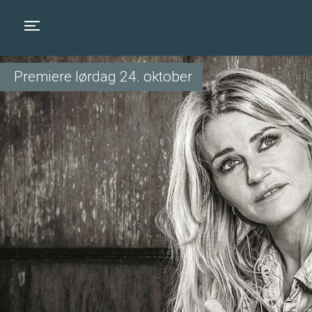
Toggle navigation
Premiere lørdag 24. oktober