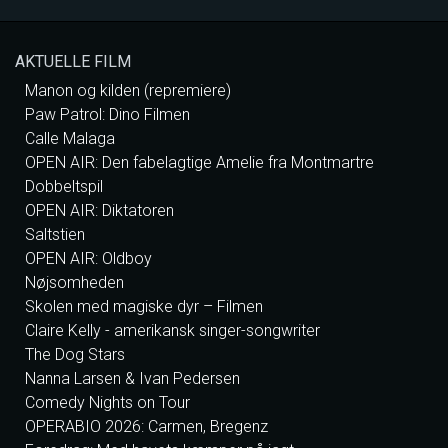
AKTUELLE FILM
Manon og kilden (repremiere)
Paw Patrol: Dino Filmen
Calle Malaga
OPEN AIR: Den fabelagtige Amelie fra Montmartre
Dobbeltspil
OPEN AIR: Diktatoren
Saltstien
OPEN AIR: Oldboy
Nøjsomheden
Skolen med magiske dyr – Filmen
Claire Kelly - amerikansk singer-songwriter
The Dog Stars
Nanna Larsen & Ivan Pedersen
Comedy Nights on Tour
OPERABIO 2026: Carmen, Bregenz