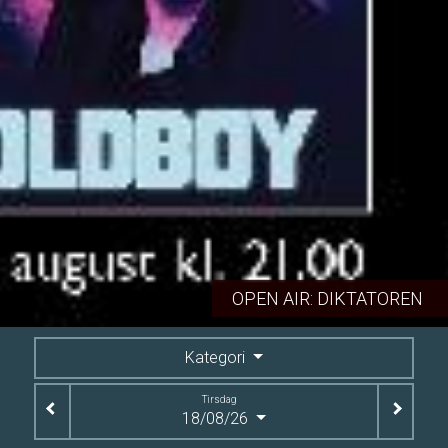
OPEN AIR: DIKTATOREN
Kategori
Tirsdag
18/08/26