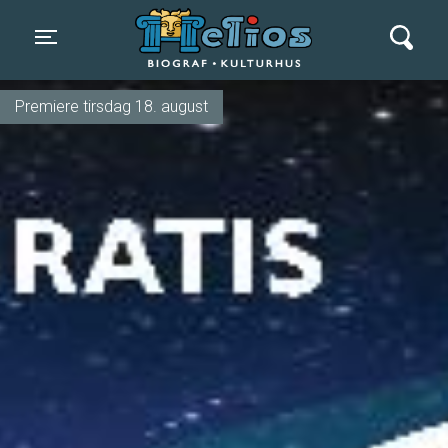
Helios Biograf og Kulturhus
Toggle navigation
Premiere tirsdag 18. august