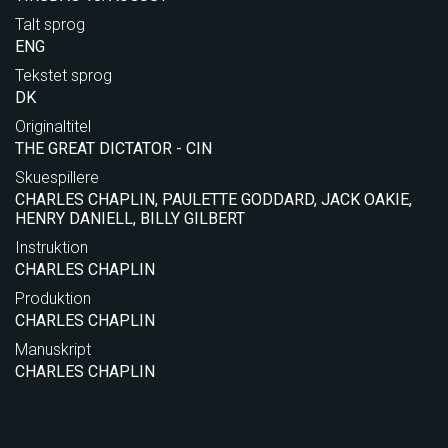
Talt sprog
ENG
Tekstet sprog
DK
Originaltitel
THE GREAT DICTATOR - CIN
Skuespillere
CHARLES CHAPLIN, PAULETTE GODDARD, JACK OAKIE,
HENRY DANIELL, BILLY GILBERT
Instruktion
CHARLES CHAPLIN
Produktion
CHARLES CHAPLIN
Manuskript
CHARLES CHAPLIN