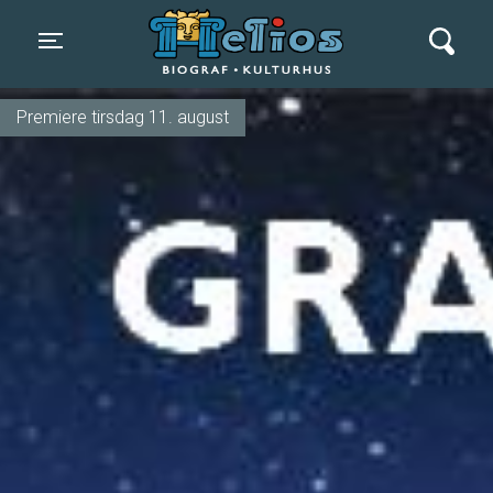
Helios Biograf og Kulturhus
Toggle navigation
Premiere tirsdag 11. august