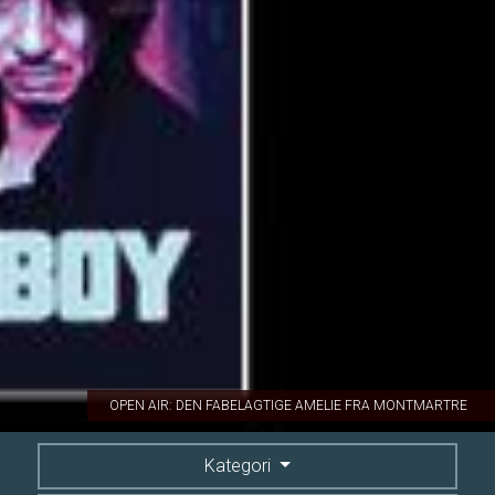
OPEN AIR: DEN FABELAGTIGE AMELIE FRA MONTMARTRE
Kategori