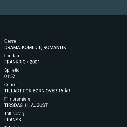
Genre
DRAMA, KOMEDIE, ROMANTIK
Land/år
FRANKRIG / 2001
Spilletid
01:52
Censur
TILLADT FOR BØRN OVER 15 ÅR
Filmpremiere
TIRSDAG 11. AUGUST
Talt sprog
FRANSK