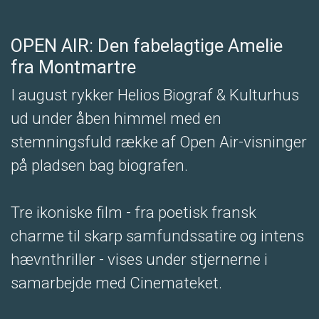
OPEN AIR: Den fabelagtige Amelie
fra Montmartre
I august rykker Helios Biograf & Kulturhus
ud under åben himmel med en
stemningsfuld række af Open Air-visninger
på pladsen bag biografen.
Tre ikoniske film - fra poetisk fransk
charme til skarp samfundssatire og intens
hævnthriller - vises under stjernerne i
samarbejde med Cinemateket.