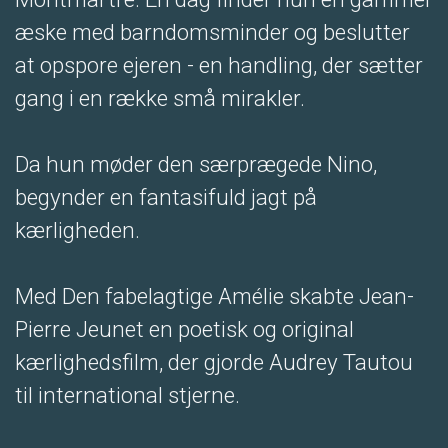
æske med barndomsminder og beslutter
at opspore ejeren - en handling, der sætter
gang i en række små mirakler.
Da hun møder den særprægede Nino,
begynder en fantasifuld jagt på
kærligheden.
Med Den fabelagtige Amélie skabte Jean-
Pierre Jeunet en poetisk og original
kærlighedsfilm, der gjorde Audrey Tautou
til international stjerne.