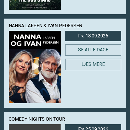
NANNA LARSEN & IVAN PEDERSEN
Fra 18.09.2026
SE ALLE DAGE
LÆS MERE
COMEDY NIGHTS ON TOUR
Fra 25.09.2026