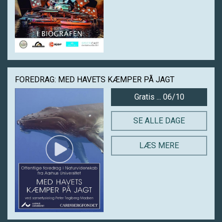
FOREDRAG: MED HAVETS KÆMPER PÅ JAGT
Gratis ... 06/10
SE ALLE DAGE
LÆS MERE