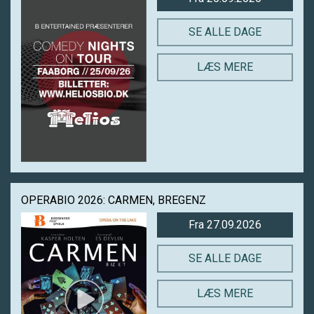
SE ALLE DAGE
LÆS MERE
OPERABIO 2026: CARMEN, BREGENZ
Fra 27.09.2026
SE ALLE DAGE
LÆS MERE