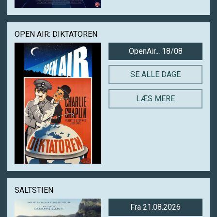
OPEN AIR: DIKTATOREN
OpenAir... 18/08
SE ALLE DAGE
LÆS MERE
SALTSTIEN
Fra 21.08.2026