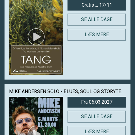
Gratis ... 17/11
SE ALLE DAGE
LÆS MERE
MIKE ANDERSEN SOLO - BLUES, SOUL OG STORYTELLING I HELIOS
Fra 06.03.2027
SE ALLE DAGE
LÆS MERE