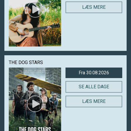
LÆS MERE
THE DOG STARS
Fra 30.08.2026
SE ALLE DAGE
LÆS MERE