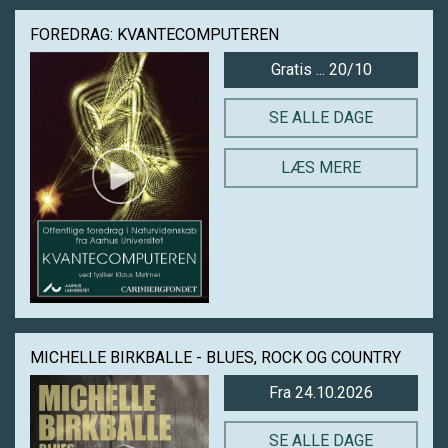
FOREDRAG: KVANTECOMPUTEREN
Gratis ... 20/10
SE ALLE DAGE
LÆS MERE
MICHELLE BIRKBALLE - BLUES, ROCK OG COUNTRY
Fra 24.10.2026
SE ALLE DAGE