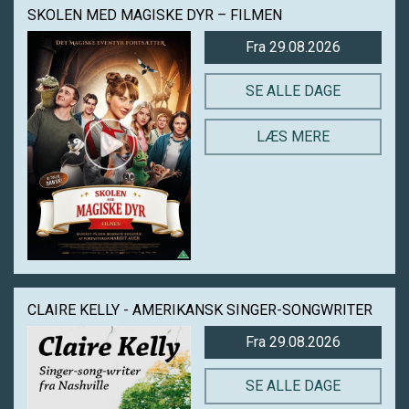
SKOLEN MED MAGISKE DYR – FILMEN
Fra 29.08.2026
SE ALLE DAGE
LÆS MERE
CLAIRE KELLY - AMERIKANSK SINGER-SONGWRITER
Fra 29.08.2026
SE ALLE DAGE