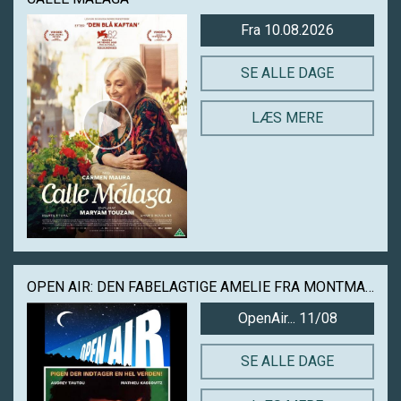
Fra 10.08.2026
SE ALLE DAGE
LÆS MERE
OPEN AIR: DEN FABELAGTIGE AMELIE FRA MONTMARTRE
OpenAir... 11/08
SE ALLE DAGE