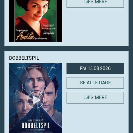
LÆS MERE
DOBBELTSPIL
Fra 13.08.2026
SE ALLE DAGE
LÆS MERE