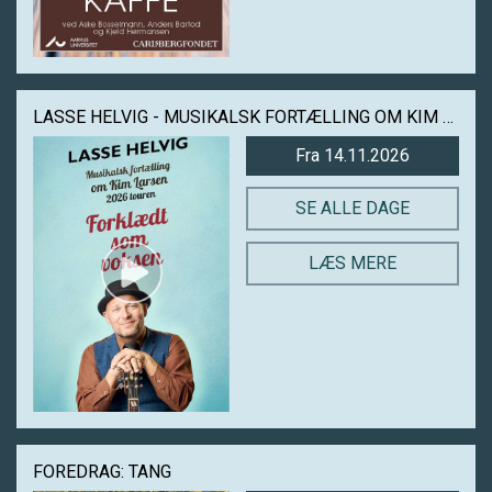
LASSE HELVIG - MUSIKALSK FORTÆLLING OM KIM LARSEN
Fra 14.11.2026
SE ALLE DAGE
LÆS MERE
FOREDRAG: TANG