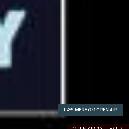
LÆS MERE OM OPEN AIR
OPEN AIR 26 TEASER