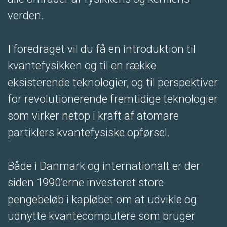
verden.
I foredraget vil du få en introduktion til
kvantefysikken og til en række
eksisterende teknologier, og til perspektiver
for revolutionerende fremtidige teknologier
som virker netop i kraft af atomare
partiklers kvantefysiske opførsel.
Både i Danmark og internationalt er der
siden 1990’erne investeret store
pengebeløb i kapløbet om at udvikle og
udnytte kvantecomputere som bruger