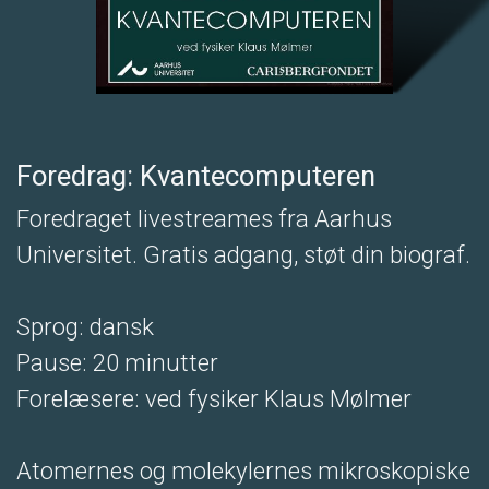
Foredrag: Kvantecomputeren
Foredraget livestreames fra Aarhus
Universitet. Gratis adgang, støt din biograf.
Sprog: dansk
Pause: 20 minutter
Forelæsere: ved fysiker Klaus Mølmer
Atomernes og molekylernes mikroskopiske