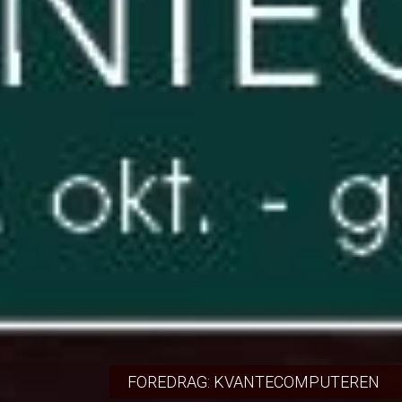
FOREDRAG: KVANTECOMPUTEREN