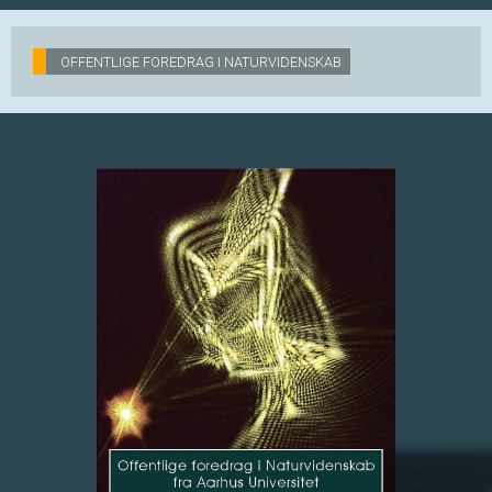
OFFENTLIGE FOREDRAG I NATURVIDENSKAB