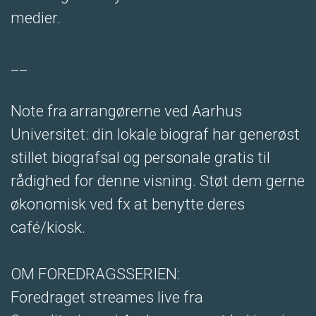
medier.
__
Note fra arrangørerne ved Aarhus
Universitet: din lokale biograf har generøst
stillet biografsal og personale gratis til
rådighed for denne visning. Støt dem gerne
økonomisk ved fx at benytte deres
café/kiosk.
OM FOREDRAGSSERIEN:
Foredraget streames live fra