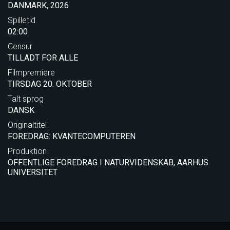
DANMARK, 2026
Spilletid
02:00
Censur
TILLADT FOR ALLE
Filmpremiere
TIRSDAG 20. OKTOBER
Talt sprog
DANSK
Originaltitel
FOREDRAG: KVANTECOMPUTEREN
Produktion
OFFENTLIGE FOREDRAG I NATURVIDENSKAB, AARHUS
UNIVERSITET