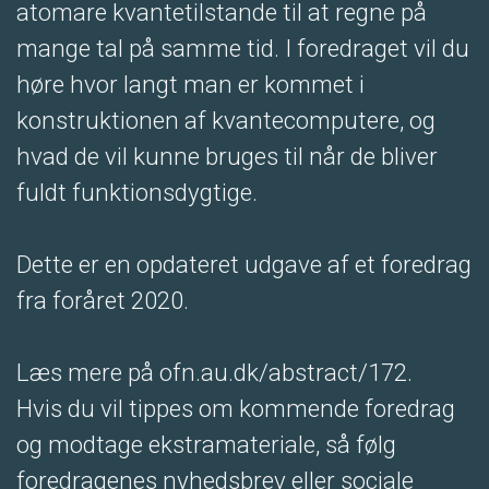
atomare kvantetilstande til at regne på
mange tal på samme tid. I foredraget vil du
høre hvor langt man er kommet i
konstruktionen af kvantecomputere, og
hvad de vil kunne bruges til når de bliver
fuldt funktionsdygtige.
Dette er en opdateret udgave af et foredrag
fra foråret 2020.
Læs mere på ofn.au.dk/abstract/172.
Hvis du vil tippes om kommende foredrag
og modtage ekstramateriale, så følg
foredragenes nyhedsbrev eller sociale